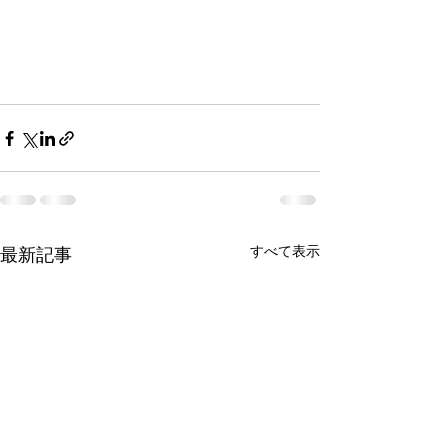
すべて表示
最新記事