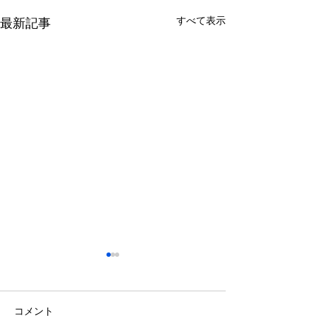
すべて表示
最新記事
コメント