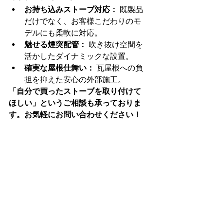
お持ち込みストーブ対応：
 既製品
だけでなく、お客様こだわりのモ
デルにも柔軟に対応。
魅せる煙突配管：
 吹き抜け空間を
活かしたダイナミックな設置。
確実な屋根仕舞い：
 瓦屋根への負
担を抑えた安心の外部施工。
「自分で買ったストーブを取り付けて
ほしい」というご相談も承っておりま
す。お気軽にお問い合わせください！