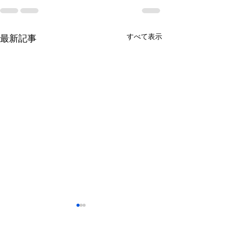
すべて表示
最新記事