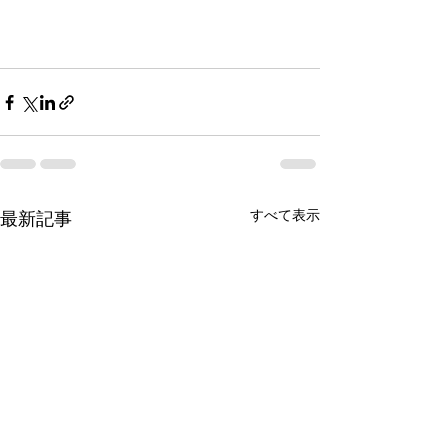
すべて表示
最新記事