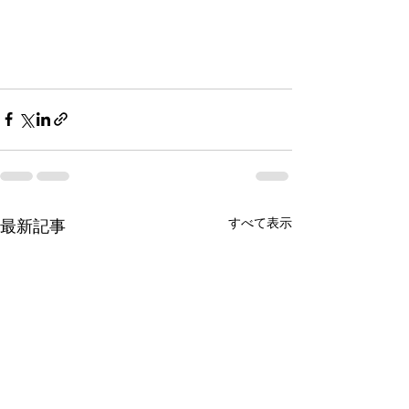
すべて表示
最新記事