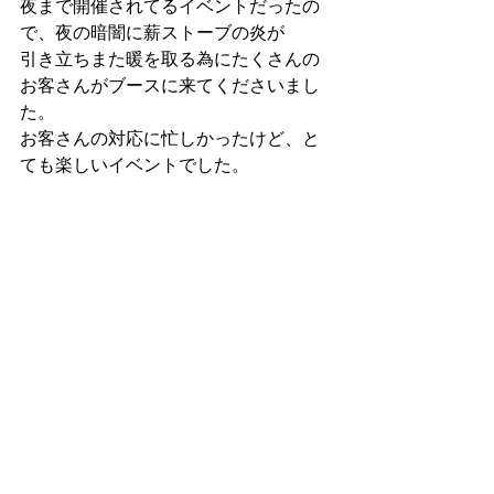
夜まで開催されてるイベントだったの
で、夜の暗闇に薪ストーブの炎が
引き立ちまた暖を取る為にたくさんの
お客さんがブースに来てくださいまし
た。
お客さんの対応に忙しかったけど、と
ても楽しいイベントでした。