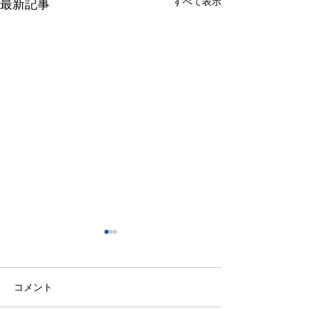
すべて表示
最新記事
コメント