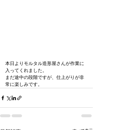
本日よりモルタル造形屋さんが作業に
入ってくれました。
まだ途中の段階ですが、仕上がりが非
常に楽しみです。