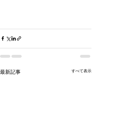
すべて表示
最新記事