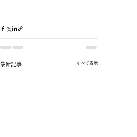
すべて表示
最新記事