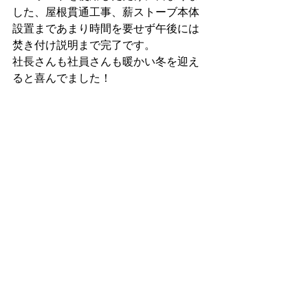
した、屋根貫通工事、薪ストーブ本体
設置まであまり時間を要せず午後には
焚き付け説明まで完了です。
社長さんも社員さんも暖かい冬を迎え
ると喜んでました！