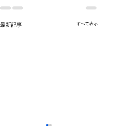
すべて表示
最新記事