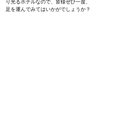
り光るホテルなので、皆様ぜひ一度、
足を運んでみてはいかがでしょうか？