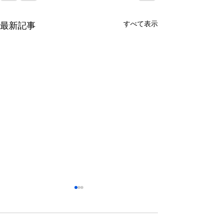
すべて表示
最新記事