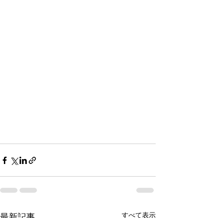
すべて表示
最新記事