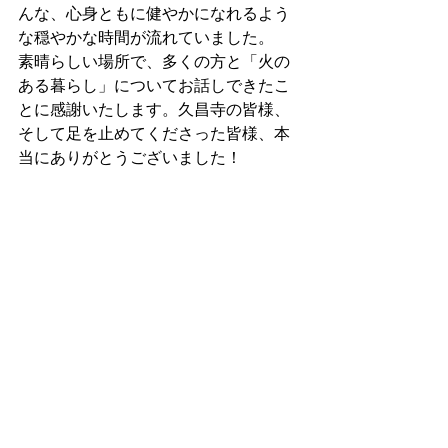
んな、心身ともに健やかになれるよう
な穏やかな時間が流れていました。
素晴らしい場所で、多くの方と「火の
ある暮らし」についてお話しできたこ
とに感謝いたします。久昌寺の皆様、
そして足を止めてくださった皆様、本
当にありがとうございました！