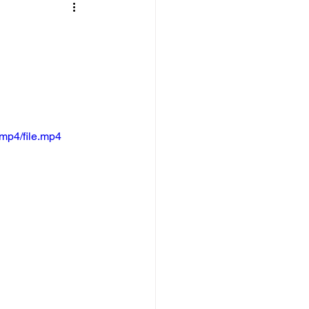
mp4/file.mp4