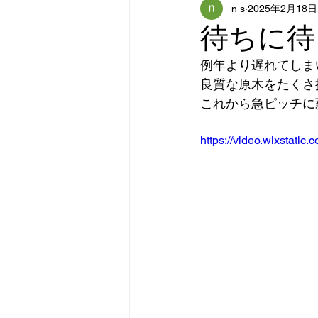
n s
2025年2月18日
待ちに待
例年より遅れてしま
良質な原木をたくさ
これから急ピッチに
https://video.wixstat