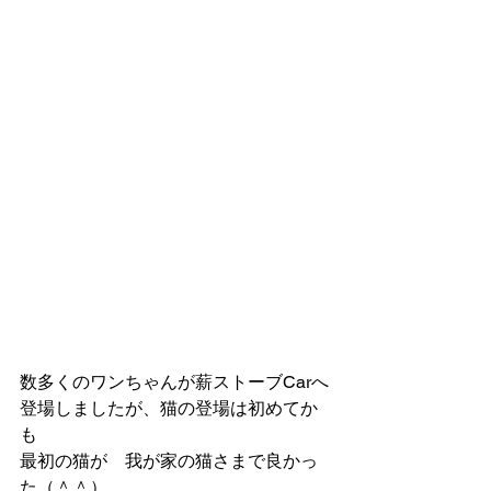
数多くのワンちゃんが薪ストーブCarへ
登場しましたが、猫の登場は初めてか
も
最初の猫が　我が家の猫さまで良かっ
た（＾＾）