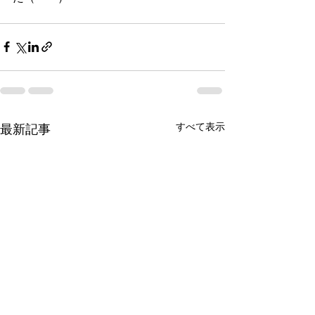
すべて表示
最新記事