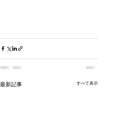
すべて表示
最新記事