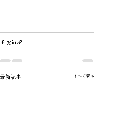
すべて表示
最新記事