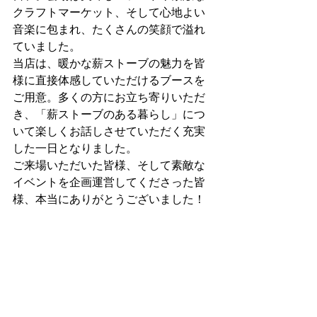
クラフトマーケット、そして心地よい
音楽に包まれ、たくさんの笑顔で溢れ
ていました。
当店は、暖かな薪ストーブの魅力を皆
様に直接体感していただけるブースを
ご用意。多くの方にお立ち寄りいただ
き、「薪ストーブのある暮らし」につ
いて楽しくお話しさせていただく充実
した一日となりました。
ご来場いただいた皆様、そして素敵な
イベントを企画運営してくださった皆
様、本当にありがとうございました！