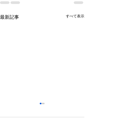
すべて表示
最新記事