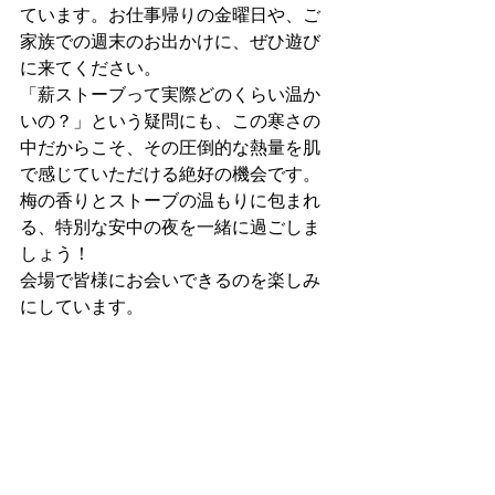
ています。お仕事帰りの金曜日や、ご
家族での週末のお出かけに、ぜひ遊び
に来てください。
「薪ストーブって実際どのくらい温か
いの？」という疑問にも、この寒さの
中だからこそ、その圧倒的な熱量を肌
で感じていただける絶好の機会です。
梅の香りとストーブの温もりに包まれ
る、特別な安中の夜を一緒に過ごしま
しょう！
会場で皆様にお会いできるのを楽しみ
にしています。