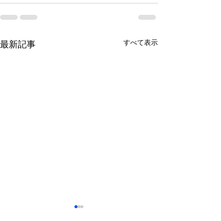
すべて表示
最新記事