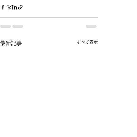
すべて表示
最新記事