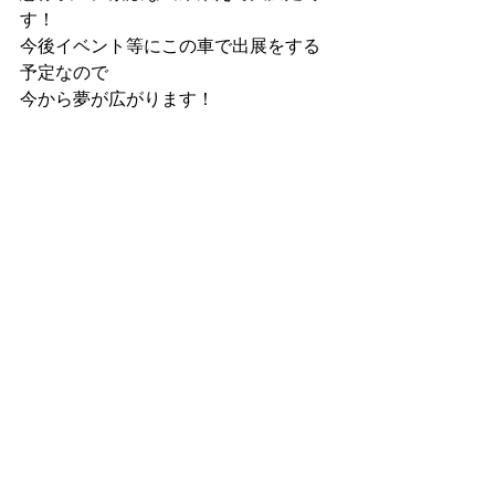
す！
今後イベント等にこの車で出展をする
予定なので
今から夢が広がります！