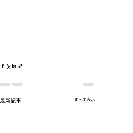
すべて表示
最新記事