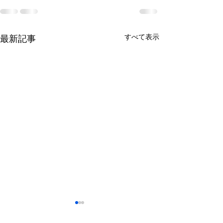
すべて表示
最新記事