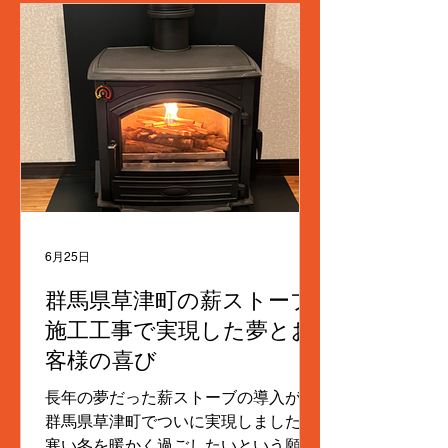
6月25日
群馬県草津町の薪ストーブ
施工工事で実現した夢とお
客様の喜び
長年の夢だった薪ストーブの導入が、
群馬県草津町でついに実現しました。
寒い冬を暖かく過ごしたいという願い