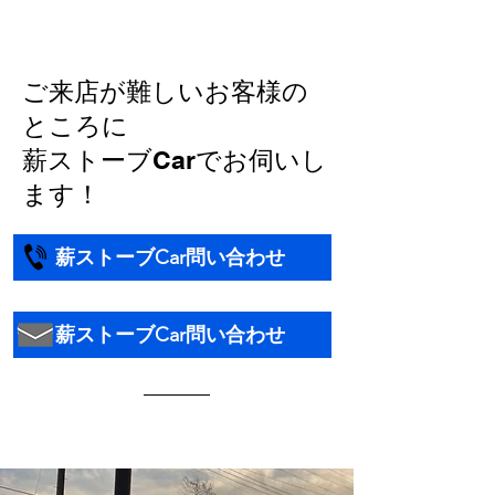
ご来店が難しいお客様の
ところに
​薪ストーブCarでお伺いし
ます！
薪ストーブCar問い合わせ
薪ストーブCar問い合わせ