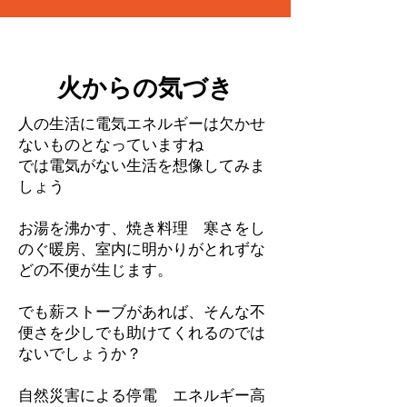
​火からの気づき
​人の生活に電気エネルギーは欠かせ
ないものとなっていますね
​では電気がない生活を想像してみま
しょう
​お湯を沸かす、焼き料理 寒さをし
のぐ暖房、室内に明かりがとれずな
どの不便が生じます。
​でも薪ストーブがあれば、そんな不
便さを少しでも助けてくれるのでは
ないでしょうか？
自然災害による停電 エネルギー高