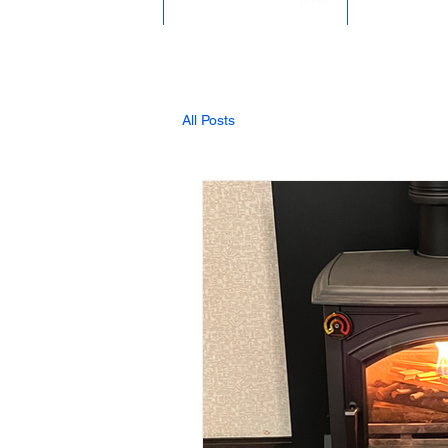
All Posts