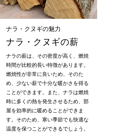
ナラ・クヌギの魅力
​ナラ・クヌギの薪
ナラの薪は、その密度が高く、燃焼
時間が比較的長い特徴があります。
燃焼性が非常に良いため、そのた
め、少ない薪で十分な暖かさを得る
ことができます。また、ナラは燃焼
時に多くの熱を発生させるため、部
屋を効率的に暖めることができま
す。そのため、寒い季節でも快適な
温度を保つことができるでしょう。