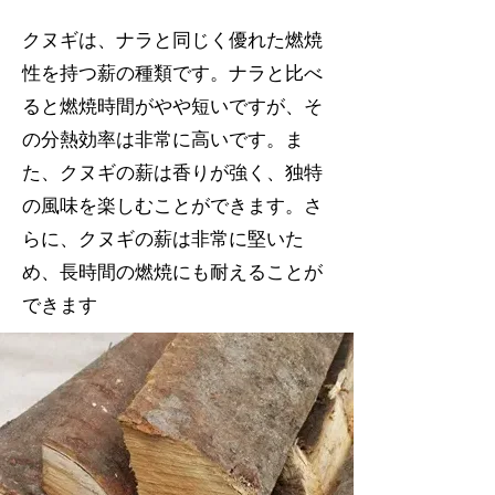
クヌギは、ナラと同じく優れた燃焼
性を持つ薪の種類です。ナラと比べ
ると燃焼時間がやや短いですが、そ
の分熱効率は非常に高いです。ま
た、クヌギの薪は香りが強く、独特
の風味を楽しむことができます。さ
らに、クヌギの薪は非常に堅いた
め、長時間の燃焼にも耐えることが
できます