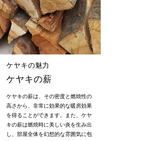
ケヤキの魅力
ケヤキの薪
ケヤキの薪は、その密度と燃焼性の
高さから、非常に効果的な暖房効果
を得ることができます。また、ケヤ
キの薪は燃焼時に美しい炎を生み出
し、部屋全体を幻想的な雰囲気に包