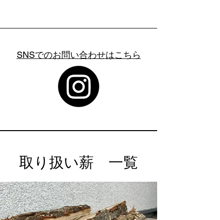
SNSでのお問い合わせはこちら
​取り扱い薪 一覧