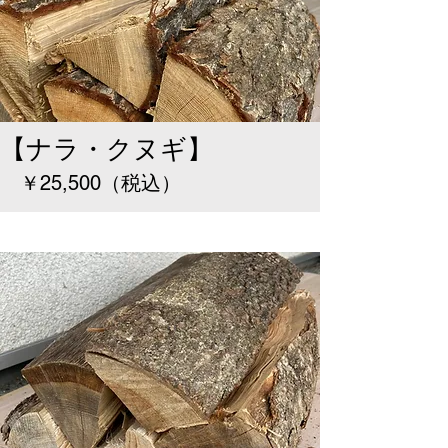
【ナラ・クヌギ】
￥25,500（税込）