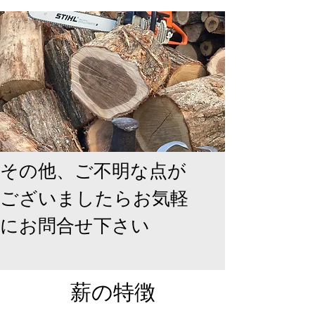
その他、ご不明な点が
ございましたらお気軽
にお問合せ下さい
​薪の特徴