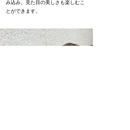
み込み、見た目の美しさも楽しむこ
とができます。