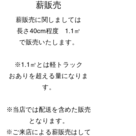
薪販売
薪販売に関しましては
長さ40cm程度 1.1㎥
で販売いたします。
※1.1㎥とは軽トラック
おありを超える量になりま
す。
​※当店では配送を含めた販売
となります。
※ご来店による薪販売はして