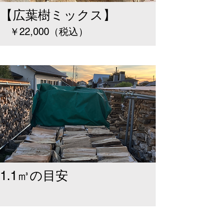
【広葉樹ミックス】
￥22,000（税込）
1.1㎥の目安