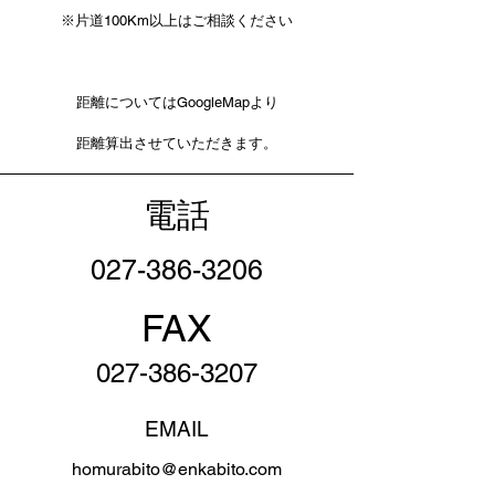
※片道100Km以上はご相談ください
距離についてはGoogleMapより
​距離算出させていただきます。
電話
​027-386-3206
FAX
​027-386-3207
EMAIL
homurabito@enkabito.com