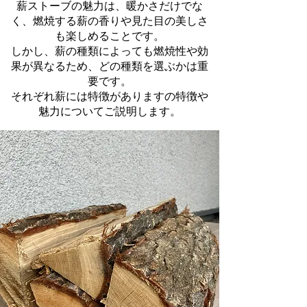
薪ストーブの魅力は、暖かさだけでな
く、燃焼する薪の香りや見た目の美しさ
も楽しめることです。
しかし、薪の種類によっても燃焼性や効
果が異なるため、どの種類を選ぶかは重
要です。
それぞれ薪には特徴がありますの特徴や
魅力についてご説明します。